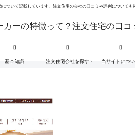
徴について記載しています。注文住宅の会社の口コミや評判についても
ーカーの特徴って？注文住宅の口コ
基本知識
注文住宅会社を探す
当サイトについ