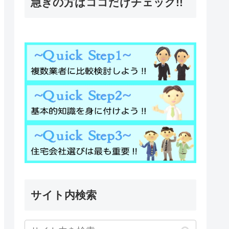
急ぎの方はココだけチェック!!
サイト内検索