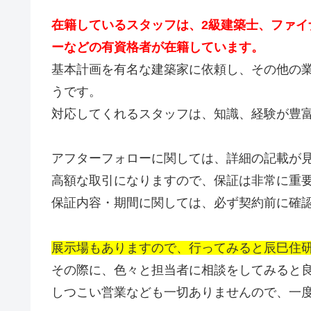
在籍しているスタッフは、2級建築士、ファ
ーなどの有資格者が在籍しています。
基本計画を有名な建築家に依頼し、その他の
うです。
対応してくれるスタッフは、知識、経験が豊
アフターフォローに関しては、詳細の記載が
高額な取引になりますので、保証は非常に重
保証内容・期間に関しては、必ず契約前に確
展示場もありますので、行ってみると辰巳住
その際に、色々と担当者に相談をしてみると
しつこい営業なども一切ありませんので、一