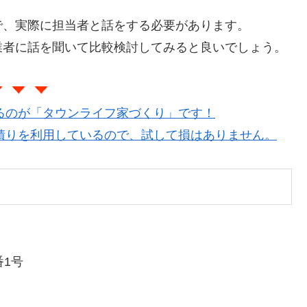
で、実際に担当者と話をする必要があります。
業者に話を聞いて比較検討してみると良いでしょう。
るのが「タウンライフ家づくり」です！
積りを利用しているので、試して損はありません。
1号