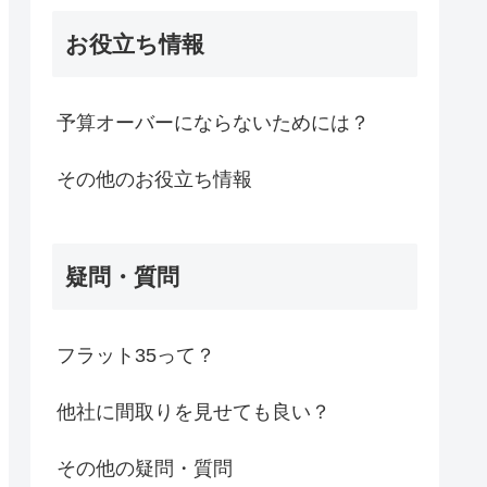
お役立ち情報
予算オーバーにならないためには？
その他のお役立ち情報
疑問・質問
フラット35って？
他社に間取りを見せても良い？
その他の疑問・質問