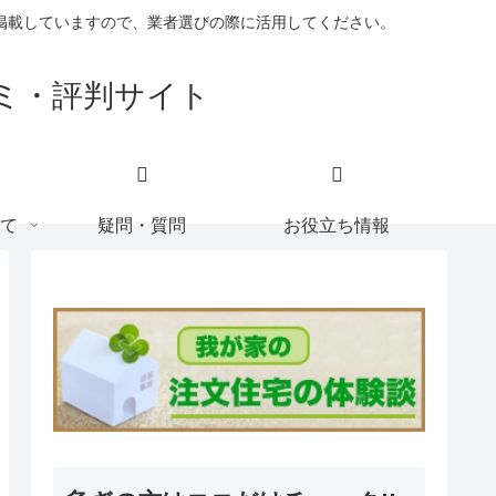
掲載していますので、業者選びの際に活用してください。
ミ・評判サイト
て
疑問・質問
お役立ち情報