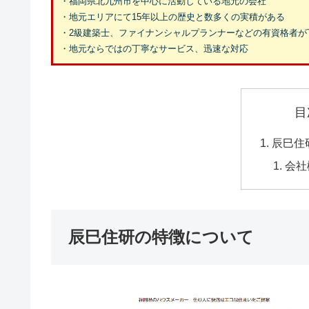
・福岡県北九州市を中心に活動している地元の会社
・地元エリアにて15年以上の歴史と数多くの実積がある
・2級建築士、ファイナンシャルプランナーなどの有資格者が
・地元ならではの丁寧なサービス、迅速な対応
目
辰巳住
会社
辰巳住研の特徴について