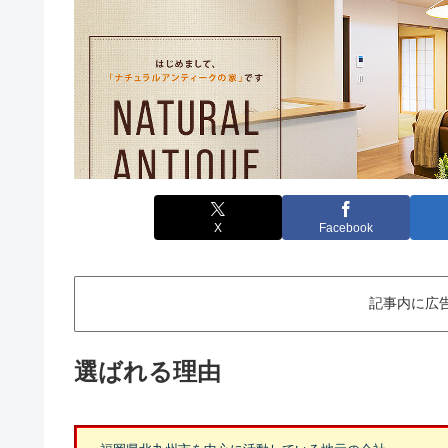
X
Facebook
記事内に広
選ばれる理由