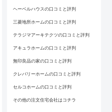
ヘーベルハウスの口コミと評判
三菱地所ホームの口コミと評判
テラジマアーキテクツの口コミと評判
アキュラホームの口コミと評判
無印良品の家の口コミと評判
クレバリーホームの口コミと評判
セルコホームの口コミと評判
その他の注文住宅会社はコチラ