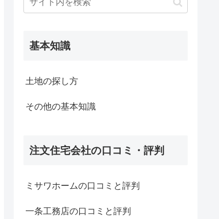
基本知識
土地の探し方
その他の基本知識
注文住宅会社の口コミ・評判
ミサワホームの口コミと評判
一条工務店の口コミと評判