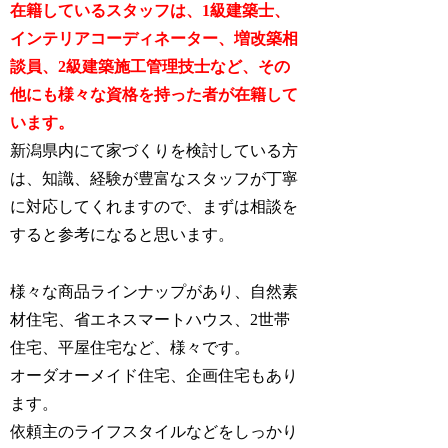
在籍しているスタッフは、1級建築士、
インテリアコーディネーター、増改築相
談員、2級建築施工管理技士など、その
他にも様々な資格を持った者が在籍して
います。
新潟県内にて家づくりを検討している方
は、知識、経験が豊富なスタッフが丁寧
に対応してくれますので、まずは相談を
すると参考になると思います。
様々な商品ラインナップがあり、自然素
材住宅、省エネスマートハウス、2世帯
住宅、平屋住宅など、様々です。
オーダオーメイド住宅、企画住宅もあり
ます。
依頼主のライフスタイルなどをしっかり