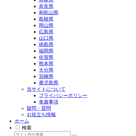
奈良県
和歌山県
島根県
岡山県
広島県
山口県
徳島県
福岡県
佐賀県
熊本県
大分県
宮崎県
鹿児島県
当サイトについて
プライバシーポリシー
免責事項
疑問・質問
お役立ち情報
ホーム
検索