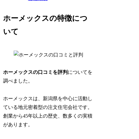
ホーメックスの特徴につ
いて
ホーメックスの口コミを評判
についてを
調べました。
ホーメックスは、新潟県を中心に活動し
ている地元密着型の注文住宅会社です。
創業から45年以上の歴史、数多くの実積
があります。