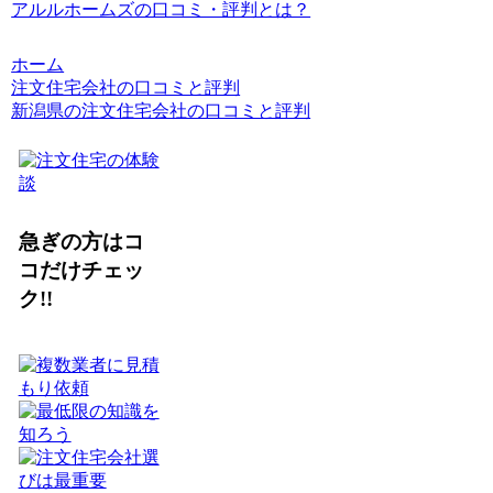
アルルホームズの口コミ・評判とは？
ホーム
注文住宅会社の口コミと評判
新潟県の注文住宅会社の口コミと評判
急ぎの方はコ
コだけチェッ
ク!!