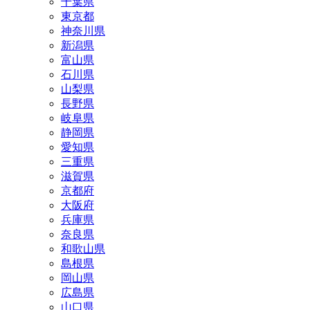
千葉県
東京都
神奈川県
新潟県
富山県
石川県
山梨県
長野県
岐阜県
静岡県
愛知県
三重県
滋賀県
京都府
大阪府
兵庫県
奈良県
和歌山県
島根県
岡山県
広島県
山口県