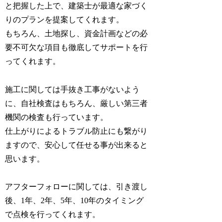
と把握した上で、建築士が最適な家づく
りのプランを提案してくれます。
もちろん、土地探し、資金計画などの必
要不可欠な項目も徹底してサポートを行
ってくれます。
施工に関しては手抜き工事がないよう
に、自社検査はもちろん、厳しい第三者
機関の検査も行っています。
仕上がりによるトラブル防止にも繋がり
ますので、安心して任せる事が出来ると
思います。
アフターフォローに関しては、引き渡し
後、1年、2年、5年、10年のタイミング
で点検を行ってくれます。