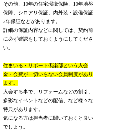
その他、10年の住宅瑕疵保険、10年地盤
保障、シロアリ保証、内外装・設備保証
2年保証などがあります。
詳細の保証内容などに関しては、契約前
に必ず確認をしておくようにしてくださ
い。
住まいる・サポート倶楽部という入会
金・会費が一切いらない会員制度があり
ます。
入会する事で、リフォームなどの割引、
多彩なイベントなどの配信、など様々な
特典があります。
気になる方は担当者に聞いておくと良い
でしょう。