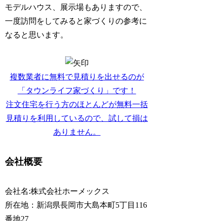
モデルハウス、展示場もありますので、
一度訪問をしてみると家づくりの参考に
なると思います。
複数業者に無料で見積りを出せるのが
「タウンライフ家づくり」です！
注文住宅を行う方のほとんどが無料一括
見積りを利用しているので、試して損は
ありません。
会社概要
会社名:株式会社ホーメックス
所在地：新潟県長岡市大島本町5丁目116
番地27