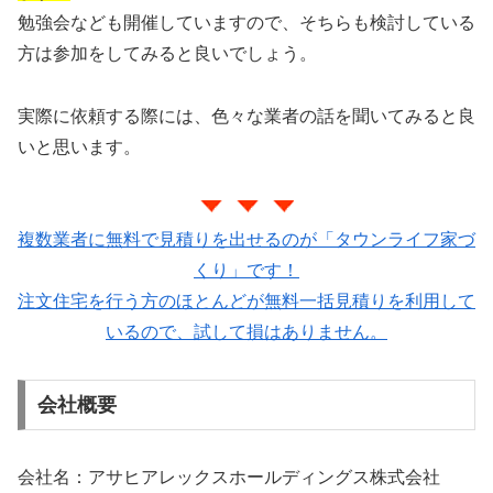
勉強会なども開催していますので、そちらも検討している
方は参加をしてみると良いでしょう。
実際に依頼する際には、色々な業者の話を聞いてみると良
いと思います。
複数業者に無料で見積りを出せるのが「タウンライフ家づ
くり」です！
注文住宅を行う方のほとんどが無料一括見積りを利用して
いるので、試して損はありません。
会社概要
会社名：アサヒアレックスホールディングス株式会社