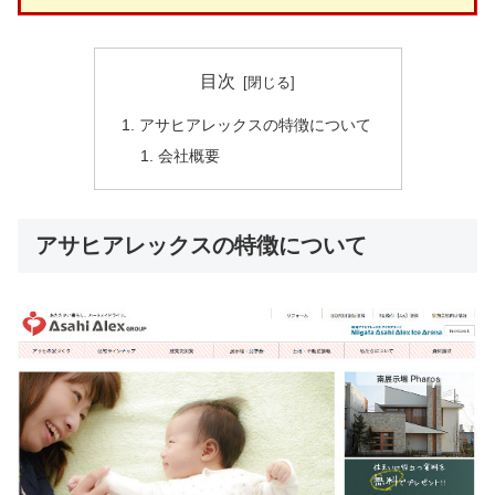
目次
アサヒアレックスの特徴について
会社概要
アサヒアレックスの特徴について