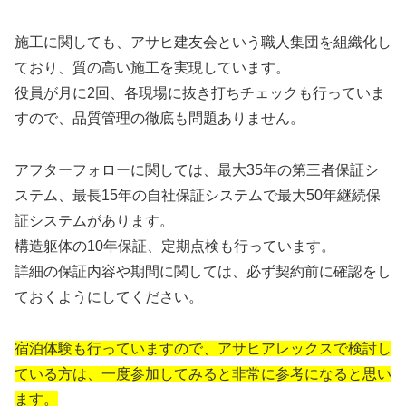
施工に関しても、アサヒ建友会という職人集団を組織化し
ており、質の高い施工を実現しています。
役員が月に2回、各現場に抜き打ちチェックも行っていま
すので、品質管理の徹底も問題ありません。
アフターフォローに関しては、最大35年の第三者保証シ
ステム、最長15年の自社保証システムで最大50年継続保
証システムがあります。
構造躯体の10年保証、定期点検も行っています。
詳細の保証内容や期間に関しては、必ず契約前に確認をし
ておくようにしてください。
宿泊体験も行っていますので、アサヒアレックスで検討し
ている方は、一度参加してみると非常に参考になると思い
ます。