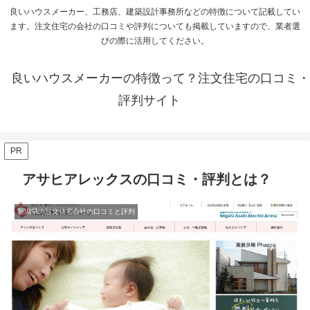
良いハウスメーカー、工務店、建築設計事務所などの特徴について記載してい
ます。注文住宅の会社の口コミや評判についても掲載していますので、業者選
びの際に活用してください。
良いハウスメーカーの特徴って？注文住宅の口コミ・
評判サイト
PR
アサヒアレックスの口コミ・評判とは？
新潟県の注文住宅会社の口コミと評判