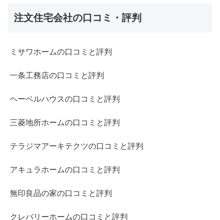
注文住宅会社の口コミ・評判
ミサワホームの口コミと評判
一条工務店の口コミと評判
ヘーベルハウスの口コミと評判
三菱地所ホームの口コミと評判
テラジマアーキテクツの口コミと評判
アキュラホームの口コミと評判
無印良品の家の口コミと評判
クレバリーホームの口コミと評判