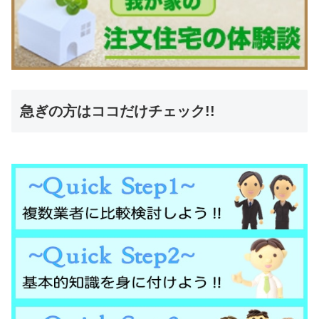
急ぎの方はココだけチェック!!