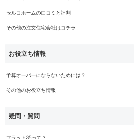
セルコホームの口コミと評判
その他の注文住宅会社はコチラ
お役立ち情報
予算オーバーにならないためには？
その他のお役立ち情報
疑問・質問
フラット35って？