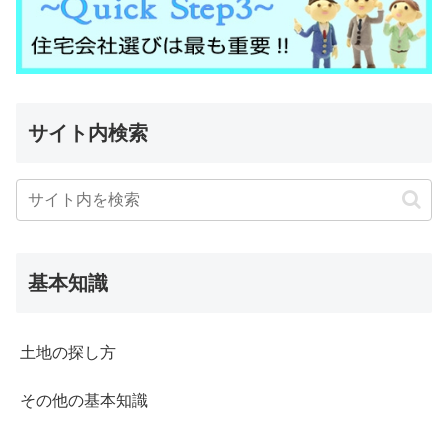
サイト内検索
基本知識
土地の探し方
その他の基本知識