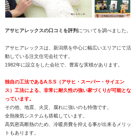
アサヒアレックスの口コミを評判
についてを調べました。
アサヒアレックスは、新潟県を中心に幅広いエリアにて活
動している注文住宅会社です。
1982年に設立をした会社で、豊富な実積があります。
独自の工法であるA.S.S（アサヒ・スーパー・サイエン
ス）工法による、非常に耐久性の強い家づくりが可能とな
っています。
その他、地震、火災、腐れに強いのも特徴です。
全熱換気システムも搭載しています。
高気密高断熱のため、冷暖房費を抑える事が出来るメリッ
トもあります。